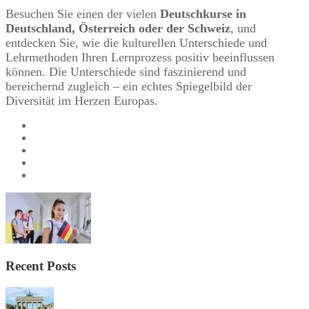
Besuchen Sie einen der vielen
Deutschkurse in
Deutschland, Österreich oder der Schweiz
, und
entdecken Sie, wie die kulturellen Unterschiede und
Lehrmethoden Ihren Lernprozess positiv beeinflussen
können. Die Unterschiede sind faszinierend und
bereichernd zugleich – ein echtes Spiegelbild der
Diversität im Herzen Europas.
Recent Posts