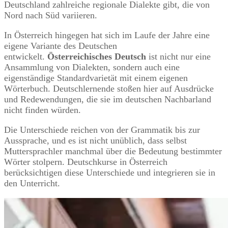
Deutschland zahlreiche regionale Dialekte gibt, die von
Nord nach Süd variieren.
In Österreich hingegen hat sich im Laufe der Jahre eine
eigene Variante des Deutschen
entwickelt.
Österreichisches Deutsch
ist nicht nur eine
Ansammlung von Dialekten, sondern auch eine
eigenständige Standardvarietät mit einem eigenen
Wörterbuch. Deutschlernende stoßen hier auf Ausdrücke
und Redewendungen, die sie im deutschen Nachbarland
nicht finden würden.
Die Unterschiede reichen von der Grammatik bis zur
Aussprache, und es ist nicht unüblich, dass selbst
Muttersprachler manchmal über die Bedeutung bestimmter
Wörter stolpern. Deutschkurse in Österreich
berücksichtigen diese Unterschiede und integrieren sie in
den Unterricht.