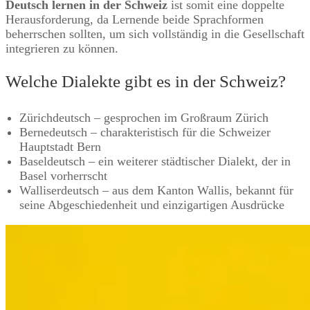
Deutsch lernen in der Schweiz
ist somit eine doppelte
Herausforderung, da Lernende beide Sprachformen
beherrschen sollten, um sich vollständig in die Gesellschaft
integrieren zu können.
Welche Dialekte gibt es in der Schweiz?
Zürichdeutsch – gesprochen im Großraum Zürich
Bernedeutsch – charakteristisch für die Schweizer
Hauptstadt Bern
Baseldeutsch – ein weiterer städtischer Dialekt, der in
Basel vorherrscht
Walliserdeutsch – aus dem Kanton Wallis, bekannt für
seine Abgeschiedenheit und einzigartigen Ausdrücke