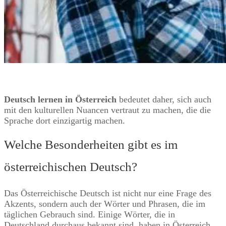
Deutsch lernen in Österreich
bedeutet daher, sich auch
mit den kulturellen Nuancen vertraut zu machen, die die
Sprache dort einzigartig machen.
Welche Besonderheiten gibt es im
österreichischen Deutsch?
Das Österreichische Deutsch ist nicht nur eine Frage des
Akzents, sondern auch der Wörter und Phrasen, die im
täglichen Gebrauch sind. Einige Wörter, die in
Deutschland durchaus bekannt sind, haben in Österreich