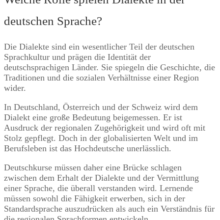
deutschen Sprache?
Die Dialekte sind ein wesentlicher Teil der deutschen
Sprachkultur und prägen die Identität der
deutschsprachigen Länder. Sie spiegeln die Geschichte, die
Traditionen und die sozialen Verhältnisse einer Region
wider.
In Deutschland, Österreich und der Schweiz wird dem
Dialekt eine große Bedeutung beigemessen. Er ist
Ausdruck der regionalen Zugehörigkeit und wird oft mit
Stolz gepflegt. Doch in der globalisierten Welt und im
Berufsleben ist das Hochdeutsche unerlässlich.
Deutschkurse müssen daher eine Brücke schlagen
zwischen dem Erhalt der Dialekte und der Vermittlung
einer Sprache, die überall verstanden wird. Lernende
müssen sowohl die Fähigkeit erwerben, sich in der
Standardsprache auszudrücken als auch ein Verständnis für
die regionalen Sprachformen entwickeln.