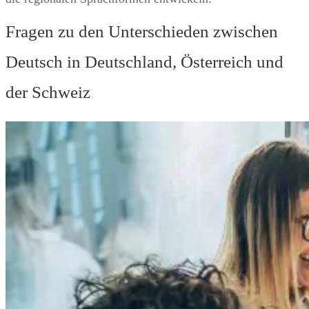
Fragen zu den Unterschieden zwischen
Deutsch in Deutschland, Österreich und
der Schweiz