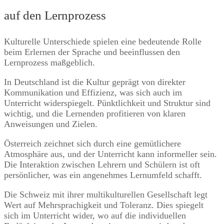
auf den Lernprozess
Kulturelle Unterschiede spielen eine bedeutende Rolle
beim Erlernen der Sprache und beeinflussen den
Lernprozess maßgeblich.
In Deutschland ist die Kultur geprägt von direkter
Kommunikation und Effizienz, was sich auch im
Unterricht widerspiegelt. Pünktlichkeit und Struktur sind
wichtig, und die Lernenden profitieren von klaren
Anweisungen und Zielen.
Österreich zeichnet sich durch eine gemütlichere
Atmosphäre aus, und der Unterricht kann informeller sein.
Die Interaktion zwischen Lehrern und Schülern ist oft
persönlicher, was ein angenehmes Lernumfeld schafft.
Die Schweiz mit ihrer multikulturellen Gesellschaft legt
Wert auf Mehrsprachigkeit und Toleranz. Dies spiegelt
sich im Unterricht wider, wo auf die individuellen