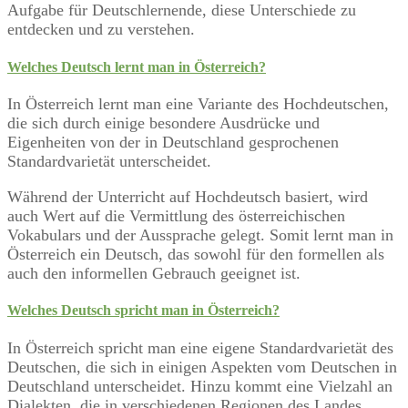
Aufgabe für Deutschlernende, diese Unterschiede zu
entdecken und zu verstehen.
Welches Deutsch lernt man in Österreich?
In Österreich lernt man eine Variante des Hochdeutschen,
die sich durch einige besondere Ausdrücke und
Eigenheiten von der in Deutschland gesprochenen
Standardvarietät unterscheidet.
Während der Unterricht auf Hochdeutsch basiert, wird
auch Wert auf die Vermittlung des österreichischen
Vokabulars und der Aussprache gelegt. Somit lernt man in
Österreich ein Deutsch, das sowohl für den formellen als
auch den informellen Gebrauch geeignet ist.
Welches Deutsch spricht man in Österreich?
In Österreich spricht man eine eigene Standardvarietät des
Deutschen, die sich in einigen Aspekten vom Deutschen in
Deutschland unterscheidet. Hinzu kommt eine Vielzahl an
Dialekten, die in verschiedenen Regionen des Landes