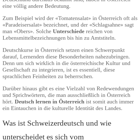
eine völlig andere Bedeutung.
Zum Beispiel wird der «Tomatensalat» in Österreich oft als
«Paradeisersalat» bezeichnet, und der «Schlagsahne» sagt
man «Obers». Solche
Unterschiede
reichen von
Lebensmittelbezeichnungen bis hin zu Amtstiteln.
Deutschkurse in Österreich setzen einen Schwerpunkt
darauf, Lernenden diese Besonderheiten nahezubringen.
Denn um sich wirklich in die österreichische Kultur und
Gesellschaft zu integrieren, ist es essentiell, diese
sprachlichen Feinheiten zu beherrschen.
Darüber hinaus gibt es eine Vielzahl von Redewendungen
und Sprichwörtern, die man ausschließlich in Österreich
hört.
Deutsch lernen in Österreich
ist somit auch immer
ein Eintauchen in die kulturelle Identität des Landes.
Was ist Schweizerdeutsch und wie
unterscheidet es sich vom