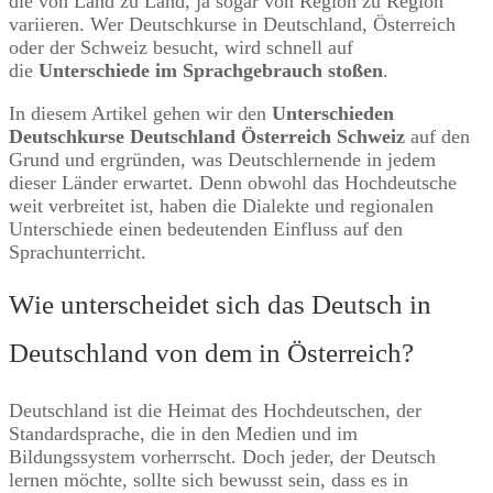
die von Land zu Land, ja sogar von Region zu Region
variieren. Wer Deutschkurse in Deutschland, Österreich
oder der Schweiz besucht, wird schnell auf
die
Unterschiede im Sprachgebrauch stoßen
.
In diesem Artikel gehen wir den
Unterschieden
Deutschkurse Deutschland Österreich Schweiz
auf den
Grund und ergründen, was Deutschlernende in jedem
dieser Länder erwartet. Denn obwohl das Hochdeutsche
weit verbreitet ist, haben die Dialekte und regionalen
Unterschiede einen bedeutenden Einfluss auf den
Sprachunterricht.
Wie unterscheidet sich das Deutsch in
Deutschland von dem in Österreich?
Deutschland ist die Heimat des Hochdeutschen, der
Standardsprache, die in den Medien und im
Bildungssystem vorherrscht. Doch jeder, der Deutsch
lernen möchte, sollte sich bewusst sein, dass es in