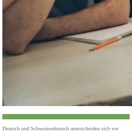
Wie unterscheiden sich Deutsch und Schweizerdeutsch?
Deutsch und Schweizerdeutsch unterscheiden sich vor