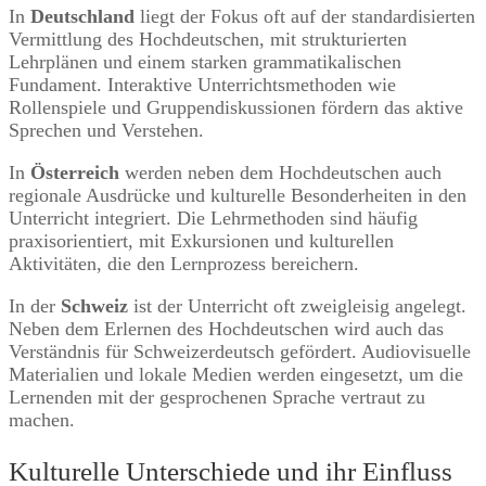
In
Deutschland
liegt der Fokus oft auf der standardisierten
Vermittlung des Hochdeutschen, mit strukturierten
Lehrplänen und einem starken grammatikalischen
Fundament. Interaktive Unterrichtsmethoden wie
Rollenspiele und Gruppendiskussionen fördern das aktive
Sprechen und Verstehen.
In
Österreich
werden neben dem Hochdeutschen auch
regionale Ausdrücke und kulturelle Besonderheiten in den
Unterricht integriert. Die Lehrmethoden sind häufig
praxisorientiert, mit Exkursionen und kulturellen
Aktivitäten, die den Lernprozess bereichern.
In der
Schweiz
ist der Unterricht oft zweigleisig angelegt.
Neben dem Erlernen des Hochdeutschen wird auch das
Verständnis für Schweizerdeutsch gefördert. Audiovisuelle
Materialien und lokale Medien werden eingesetzt, um die
Lernenden mit der gesprochenen Sprache vertraut zu
machen.
Kulturelle Unterschiede und ihr Einfluss