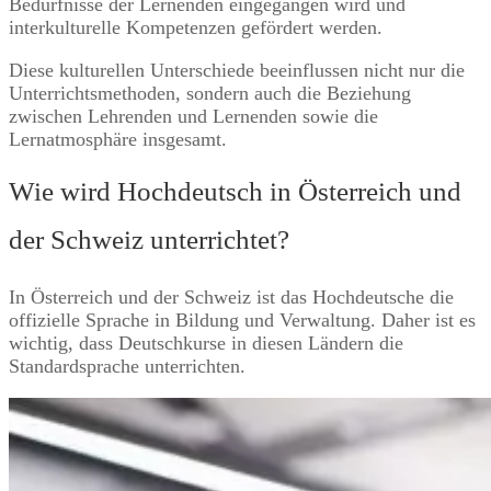
Bedürfnisse der Lernenden eingegangen wird und
interkulturelle Kompetenzen gefördert werden.
Diese kulturellen Unterschiede beeinflussen nicht nur die
Unterrichtsmethoden, sondern auch die Beziehung
zwischen Lehrenden und Lernenden sowie die
Lernatmosphäre insgesamt.
Wie wird Hochdeutsch in Österreich und
der Schweiz unterrichtet?
In Österreich und der Schweiz ist das Hochdeutsche die
offizielle Sprache in Bildung und Verwaltung. Daher ist es
wichtig, dass Deutschkurse in diesen Ländern die
Standardsprache unterrichten.