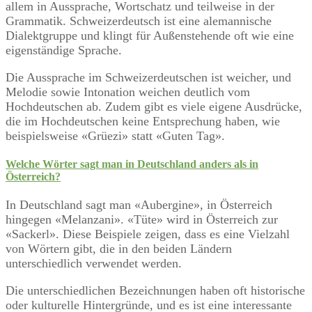
allem in Aussprache, Wortschatz und teilweise in der
Grammatik. Schweizerdeutsch ist eine alemannische
Dialektgruppe und klingt für Außenstehende oft wie eine
eigenständige Sprache.
Die Aussprache im Schweizerdeutschen ist weicher, und
Melodie sowie Intonation weichen deutlich vom
Hochdeutschen ab. Zudem gibt es viele eigene Ausdrücke,
die im Hochdeutschen keine Entsprechung haben, wie
beispielsweise «Grüezi» statt «Guten Tag».
Welche Wörter sagt man in Deutschland anders als in
Österreich?
In Deutschland sagt man «Aubergine», in Österreich
hingegen «Melanzani». «Tüte» wird in Österreich zur
«Sackerl». Diese Beispiele zeigen, dass es eine Vielzahl
von Wörtern gibt, die in den beiden Ländern
unterschiedlich verwendet werden.
Die unterschiedlichen Bezeichnungen haben oft historische
oder kulturelle Hintergründe, und es ist eine interessante