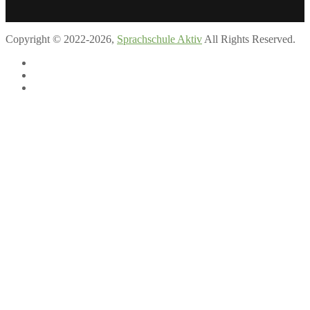
Copyright ©
2022-2026
,
Sprachschule Aktiv
All Rights Reserved.