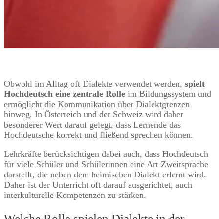
Obwohl im Alltag oft Dialekte verwendet werden,
spielt
Hochdeutsch eine zentrale Rolle
im Bildungssystem und
ermöglicht die Kommunikation über Dialektgrenzen
hinweg. In Österreich und der Schweiz wird daher
besonderer Wert darauf gelegt, dass Lernende das
Hochdeutsche korrekt und fließend sprechen können.
Lehrkräfte berücksichtigen dabei auch, dass Hochdeutsch
für viele Schüler und Schülerinnen eine Art Zweitsprache
darstellt, die neben dem heimischen Dialekt erlernt wird.
Daher ist der Unterricht oft darauf ausgerichtet, auch
interkulturelle Kompetenzen zu stärken.
Welche Rolle spielen Dialekte in der