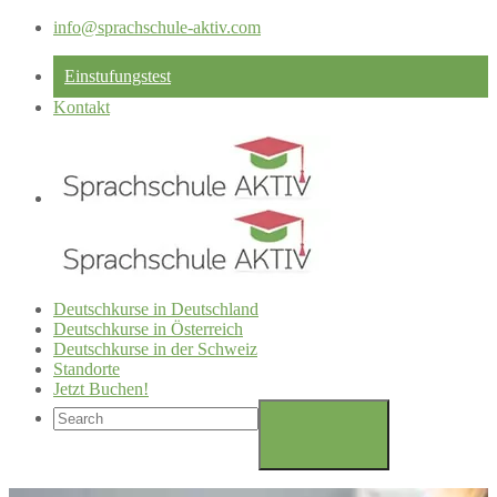
info@sprachschule-aktiv.com
Einstufungstest
Kontakt
Deutschkurse in Deutschland
Deutschkurse in Österreich
Deutschkurse in der Schweiz
Standorte
Jetzt Buchen!