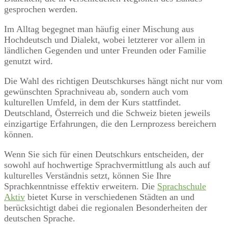
gesprochen werden.
Im Alltag begegnet man häufig einer Mischung aus
Hochdeutsch und Dialekt, wobei letzterer vor allem in
ländlichen Gegenden und unter Freunden oder Familie
genutzt wird.
Die Wahl des richtigen Deutschkurses hängt nicht nur vom
gewünschten Sprachniveau ab, sondern auch vom
kulturellen Umfeld, in dem der Kurs stattfindet.
Deutschland, Österreich und die Schweiz bieten jeweils
einzigartige Erfahrungen, die den Lernprozess bereichern
können.
Wenn Sie sich für einen Deutschkurs entscheiden, der
sowohl auf hochwertige Sprachvermittlung als auch auf
kulturelles Verständnis setzt, können Sie Ihre
Sprachkenntnisse effektiv erweitern. Die
Sprachschule
Aktiv
bietet Kurse in verschiedenen Städten an und
berücksichtigt dabei die regionalen Besonderheiten der
deutschen Sprache.