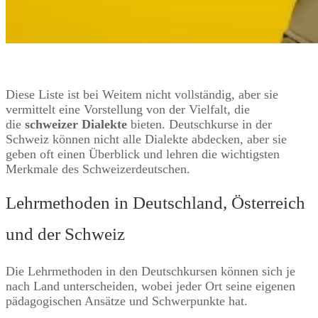
Diese Liste ist bei Weitem nicht vollständig, aber sie
vermittelt eine Vorstellung von der Vielfalt, die
die
schweizer Dialekte
bieten. Deutschkurse in der
Schweiz können nicht alle Dialekte abdecken, aber sie
geben oft einen Überblick und lehren die wichtigsten
Merkmale des Schweizerdeutschen.
Lehrmethoden in Deutschland, Österreich
und der Schweiz
Die Lehrmethoden in den Deutschkursen können sich je
nach Land unterscheiden, wobei jeder Ort seine eigenen
pädagogischen Ansätze und Schwerpunkte hat.