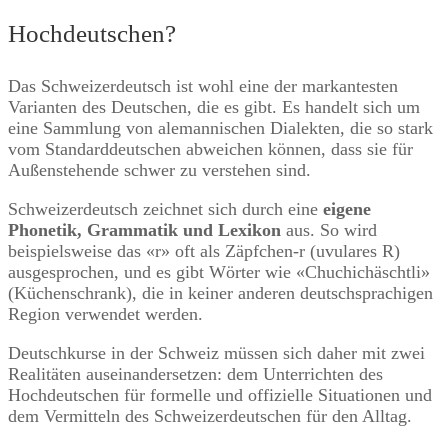
Hochdeutschen?
Das Schweizerdeutsch ist wohl eine der markantesten
Varianten des Deutschen, die es gibt. Es handelt sich um
eine Sammlung von alemannischen Dialekten, die so stark
vom Standarddeutschen abweichen können, dass sie für
Außenstehende schwer zu verstehen sind.
Schweizerdeutsch zeichnet sich durch eine
eigene
Phonetik, Grammatik und Lexikon
aus. So wird
beispielsweise das «r» oft als Zäpfchen-r (uvulares R)
ausgesprochen, und es gibt Wörter wie «Chuchichäschtli»
(Küchenschrank), die in keiner anderen deutschsprachigen
Region verwendet werden.
Deutschkurse in der Schweiz müssen sich daher mit zwei
Realitäten auseinandersetzen: dem Unterrichten des
Hochdeutschen für formelle und offizielle Situationen und
dem Vermitteln des Schweizerdeutschen für den Alltag.