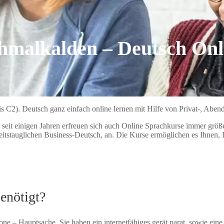
hmalkalden – Deutsch Onl
s C2). Deutsch ganz einfach online lernen mit Hilfe von Privat-, Abend
ch seit einigen Jahren erfreuen sich auch Online Sprachkurse immer grö
eitstauglichen Business-Deutsch, an. Die Kurse ermöglichen es Ihnen, 
enötigt?
one – Hauptsache, Sie haben ein internetfähiges gerät parat, sowie e