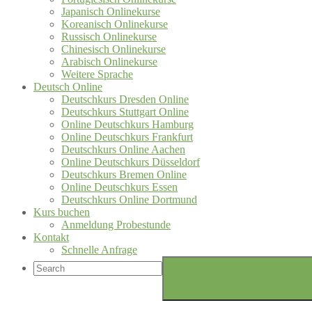
Japanisch Onlinekurse
Koreanisch Onlinekurse
Russisch Onlinekurse
Chinesisch Onlinekurse
Arabisch Onlinekurse
Weitere Sprache
Deutsch Online
Deutschkurs Dresden Online
Deutschkurs Stuttgart Online
Online Deutschkurs Hamburg
Online Deutschkurs Frankfurt
Deutschkurs Online Aachen
Online Deutschkurs Düsseldorf
Deutschkurs Bremen Online
Online Deutschkurs Essen
Deutschkurs Online Dortmund
Kurs buchen
Anmeldung Probestunde
Kontakt
Schnelle Anfrage