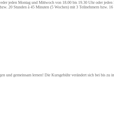
weder jeden Montag und Mittwoch von 18.00 bis 19.30 Uhr oder jeden 
bzw. 20 Stunden à 45 Minuten (5 Wochen) mit 3 Teilnehmern bzw. 16 
ngen und gemeinsam lernen! Die Kursgebühr verändert sich bei bis zu i