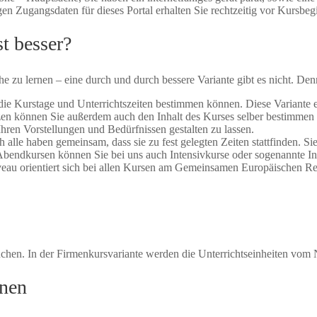
gen Zugangsdaten für dieses Portal erhalten Sie rechtzeitig vor Kursbeg
t besser?
che zu lernen – eine durch und durch bessere Variante gibt es nicht. D
r die Kurstage und Unterrichtszeiten bestimmen können. Diese Variante e
nzen können Sie außerdem auch den Inhalt des Kurses selber bestimmen 
hren Vorstellungen und Bedürfnissen gestalten zu lassen.
haben gemeinsam, dass sie zu fest gelegten Zeiten stattfinden. Sie sind
Abendkursen können Sie bei uns auch Intensivkurse oder sogenannte Inte
veau orientiert sich bei allen Kursen am Gemeinsamen Europäischen Re
uchen. In der Firmenkursvariante werden die Unterrichtseinheiten vom 
rnen