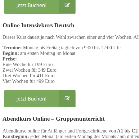
Online Intensivkurs Deutsch
Dieser Kurs dauert je nach Wahl zwischen einer und vier Wochen. Al
Termine:
Montag bis Freitag täglich von 9:00 bis 12:00 Uhr
Beginn:
am ersten Montag im Monat
Preise:
Eine Woche für 199 Euro
Zwei Wochen für 349 Euro
Drei Wochen für 411 Euro
Vier Wochen für 499 Euro
Abendkurs Online – Gruppenunterricht
Abendkurse online für Anfänger und Fortgeschrittene von
A1 bis C2
Kursbeginn:
jeden Monat (am ersten Montag des Monats / am dritte