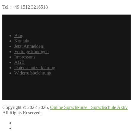
Tel.: +49 1512 3216518
Blog
Kontakt
Jetzt Anmelden!
Verträge kündigen
Impressum
AGB
Datenschutzerklärung
Widerrufsbelehrung
Copyright ©
2022-2026
,
Online Sprachkurse - Sprachschule Aktiv
All Rights Reserved.