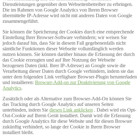
Dienstleistungen gegenüber dem Webseitenbetreiber zu erbringen.
Die im Rahmen von Google Analytics von Ihrem Browser
übermittelte IP-Adresse wird nicht mit anderen Daten von Google
zusammengeführt.
Sie können die Speicherung der Cookies durch eine entsprechende
Einstellung Ihrer Browser-Software verhindern; wir weisen Sie
jedoch darauf hin, dass Sie in diesem Fall gegebenenfalls nicht
sämtliche Funktionen dieser Webseite vollumfänglich werden
nutzen können. Sie können darüber hinaus die Erfassung der durch
das Cookie erzeugten und auf Ihre Nutzung der Webseite
bezogenen Daten (inkl. Ihrer IP-Adresse) an Google sowie die
Verarbeitung dieser Daten durch Google verhindern, indem sie das
unter dem folgenden Link verfügbare Browser-Plugin herunterladen
und installieren:
Browser-Add-on zur Deaktivierung von Google
Analytics
.
Zusätzlich oder als Alternative zum Browser-Add-On können Sie
das Tracking durch Google Analytics auf unseren Seiten
unterbinden, indem Sie
diesen Link anklicken
. Dabei wird ein Opt-
Out-Cookie auf Ihrem Gerät installiert. Damit wird die Erfassung
durch Google Analytics für diese Website und für diesen Browser
zukünftig verhindert, so lange der Cookie in Ihrem Browser
installiert bleibt.