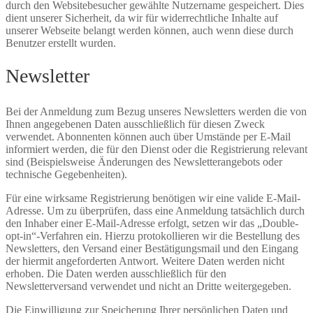
durch den Websitebesucher gewählte Nutzername gespeichert. Dies
dient unserer Sicherheit, da wir für widerrechtliche Inhalte auf
unserer Webseite belangt werden können, auch wenn diese durch
Benutzer erstellt wurden.
Newsletter
Bei der Anmeldung zum Bezug unseres Newsletters werden die von
Ihnen angegebenen Daten ausschließlich für diesen Zweck
verwendet. Abonnenten können auch über Umstände per E-Mail
informiert werden, die für den Dienst oder die Registrierung relevant
sind (Beispielsweise Änderungen des Newsletterangebots oder
technische Gegebenheiten).
Für eine wirksame Registrierung benötigen wir eine valide E-Mail-
Adresse. Um zu überprüfen, dass eine Anmeldung tatsächlich durch
den Inhaber einer E-Mail-Adresse erfolgt, setzen wir das „Double-
opt-in“-Verfahren ein. Hierzu protokollieren wir die Bestellung des
Newsletters, den Versand einer Bestätigungsmail und den Eingang
der hiermit angeforderten Antwort. Weitere Daten werden nicht
erhoben. Die Daten werden ausschließlich für den
Newsletterversand verwendet und nicht an Dritte weitergegeben.
Die Einwilligung zur Speicherung Ihrer persönlichen Daten und