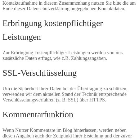
Kontaktaufnahme in diesem Zusammenhang nutzen Sie bitte die am
Ende dieser Datenschutzerklärung angegebenen Kontaktdaten.
Erbringung kostenpflichtiger
Leistungen
Zur Erbringung kostenpflichtiger Leistungen werden von uns
zusätzliche Daten erfragt, wie z.B. Zahlungsangaben.
SSL-Verschlüsselung
Um die Sicherheit Ihrer Daten bei der Übertragung zu schützen,
verwenden wir dem aktuellen Stand der Technik entsprechende
Verschlüsselungsverfahren (z. B. SSL) über HTTPS.
Kommentarfunktion
Wenn Nutzer Kommentare im Blog hinterlassen, werden neben
diesen Angaben auch der Zeitpunkt ihrer Erstellung und der zuvor