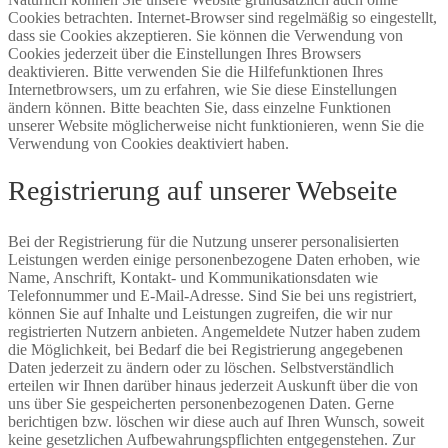
Cookies betrachten. Internet-Browser sind regelmäßig so eingestellt,
dass sie Cookies akzeptieren. Sie können die Verwendung von
Cookies jederzeit über die Einstellungen Ihres Browsers
deaktivieren. Bitte verwenden Sie die Hilfefunktionen Ihres
Internetbrowsers, um zu erfahren, wie Sie diese Einstellungen
ändern können. Bitte beachten Sie, dass einzelne Funktionen
unserer Website möglicherweise nicht funktionieren, wenn Sie die
Verwendung von Cookies deaktiviert haben.
Registrierung auf unserer Webseite
Bei der Registrierung für die Nutzung unserer personalisierten
Leistungen werden einige personenbezogene Daten erhoben, wie
Name, Anschrift, Kontakt- und Kommunikationsdaten wie
Telefonnummer und E-Mail-Adresse. Sind Sie bei uns registriert,
können Sie auf Inhalte und Leistungen zugreifen, die wir nur
registrierten Nutzern anbieten. Angemeldete Nutzer haben zudem
die Möglichkeit, bei Bedarf die bei Registrierung angegebenen
Daten jederzeit zu ändern oder zu löschen. Selbstverständlich
erteilen wir Ihnen darüber hinaus jederzeit Auskunft über die von
uns über Sie gespeicherten personenbezogenen Daten. Gerne
berichtigen bzw. löschen wir diese auch auf Ihren Wunsch, soweit
keine gesetzlichen Aufbewahrungspflichten entgegenstehen. Zur