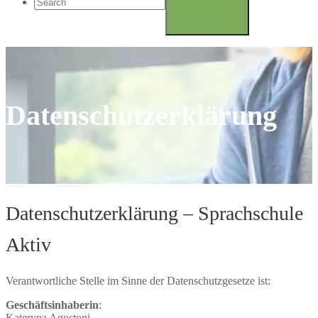
Datenschutzerklärung
Datenschutzerklärung – Sprachschule
Aktiv
Verantwortliche Stelle im Sinne der Datenschutzgesetze ist:
Geschäftsinhaberin
:
Kateryna Agostoni