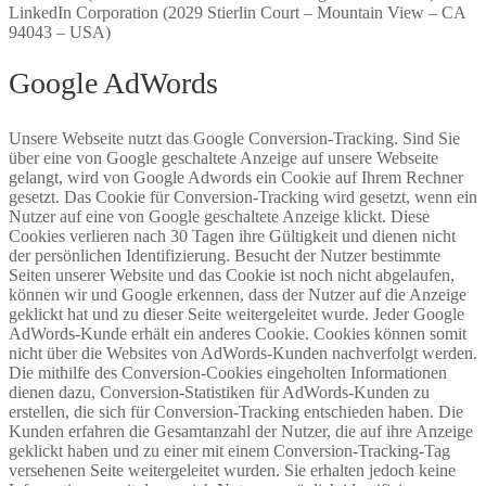
LinkedIn Corporation (2029 Stierlin Court – Mountain View – CA
94043 – USA)
Google AdWords
Unsere Webseite nutzt das Google Conversion-Tracking. Sind Sie
über eine von Google geschaltete Anzeige auf unsere Webseite
gelangt, wird von Google Adwords ein Cookie auf Ihrem Rechner
gesetzt. Das Cookie für Conversion-Tracking wird gesetzt, wenn ein
Nutzer auf eine von Google geschaltete Anzeige klickt. Diese
Cookies verlieren nach 30 Tagen ihre Gültigkeit und dienen nicht
der persönlichen Identifizierung. Besucht der Nutzer bestimmte
Seiten unserer Website und das Cookie ist noch nicht abgelaufen,
können wir und Google erkennen, dass der Nutzer auf die Anzeige
geklickt hat und zu dieser Seite weitergeleitet wurde. Jeder Google
AdWords-Kunde erhält ein anderes Cookie. Cookies können somit
nicht über die Websites von AdWords-Kunden nachverfolgt werden.
Die mithilfe des Conversion-Cookies eingeholten Informationen
dienen dazu, Conversion-Statistiken für AdWords-Kunden zu
erstellen, die sich für Conversion-Tracking entschieden haben. Die
Kunden erfahren die Gesamtanzahl der Nutzer, die auf ihre Anzeige
geklickt haben und zu einer mit einem Conversion-Tracking-Tag
versehenen Seite weitergeleitet wurden. Sie erhalten jedoch keine