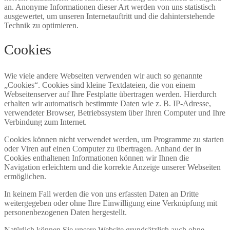
an. Anonyme Informationen dieser Art werden von uns statistisch
ausgewertet, um unseren Internetauftritt und die dahinterstehende
Technik zu optimieren.
Cookies
Wie viele andere Webseiten verwenden wir auch so genannte
„Cookies“. Cookies sind kleine Textdateien, die von einem
Webseitenserver auf Ihre Festplatte übertragen werden. Hierdurch
erhalten wir automatisch bestimmte Daten wie z. B. IP-Adresse,
verwendeter Browser, Betriebssystem über Ihren Computer und Ihre
Verbindung zum Internet.
Cookies können nicht verwendet werden, um Programme zu starten
oder Viren auf einen Computer zu übertragen. Anhand der in
Cookies enthaltenen Informationen können wir Ihnen die
Navigation erleichtern und die korrekte Anzeige unserer Webseiten
ermöglichen.
In keinem Fall werden die von uns erfassten Daten an Dritte
weitergegeben oder ohne Ihre Einwilligung eine Verknüpfung mit
personenbezogenen Daten hergestellt.
Natürlich können Sie unsere Website grundsätzlich auch ohne