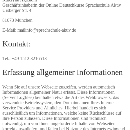
Geschäftsinhaberin der Online Deutschkurse Sprachschule Aktiv
Ursberger Str. 4
81673 München
E-Mail: mailinfo@sprachschule-aktiv.de
Kontakt:
Tel.: +49 1512 3216518
Erfassung allgemeiner Informationen
Wenn Sie auf unsere Webseite zugreifen, werden automatisch
Informationen allgemeiner Natur erfasst. Diese Informationen
(Server-Logfiles) beinhalten etwa die Art des Webbrowsers, das
verwendete Betriebssystem, den Domainnamen Ihres Internet
Service Providers und Ähnliches. Hierbei handelt es sich
ausschließlich um Informationen, welche keine Rückschlüsse auf
Ihre Person zulassen. Diese Informationen sind technisch
notwendig, um von Ihnen angeforderte Inhalte von Webseiten
korrekt auszuliefern und fallen bei Nutzung des Internets zwingend