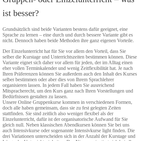
ist besser?
Grundsätzlich sind beide Varianten bestens dafür geeignet, eine
Sprache zu lernen – eine durch und durch bessere Variante gibt es
nicht. Dennoch haben beide Methoden ihre ganz eigenen Vorteile.
Der Einzelunterricht hat für Sie vor allem den Vorteil, dass Sie
selber die Kurstage und Unterrichtszeiten bestimmen können. Diese
Variante eignet sich daher vor allem für jeden, der im Alltag einen
eher vollen Terminkalender und wenig Zeitflexibilität hat. Je nach
Ihren Präferenzen können Sie außerdem auch den Inhalt des Kurses
selber bestimmen oder aber dies von Ihrem Sprachlehrer
organisieren lassen. In jedem Fall haben Sie ausreichend
Mitspracherecht, um den Kurs ganz nach Ihren Vorstellungen und
Bedürfnissen gestalten zu lassen.
Unsere Online Gruppenkurse kommen in verschiedenen Formen,
doch alle haben gemeinsam, dass sie zu fest gelegten Zeiten
stattfinden. Sie sind zeitlich also weniger flexibel als der
Einzelunterricht, dafür ist der organisatorische Aufwand für Sie
gleich null. Neben klassischen Abendkursen können Sie bei uns
auch Intensivkurse oder sogenannte Intensivkurse light finden. Die
drei Variationen unterscheiden sich in der Anzahl der Kurstage und