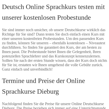
Deutsch Online Sprachkurs testen mit
unserer kostenlosen Probestunde
Sie sind immer noch unsicher, ob unsere Deutschkurse wirklich das
Richtige für Sie sind? Dann testen Sie doch einfach einen Kurs mit
einer unseren kostenfreien Probestunden. Um den passenden Kurs
zu finden, können Sie unseren – ebenfalls kostenlosen – Niveautest
durchführen. So finden Sie garantiert den Kurs, der am besten zu
Ihnen passt. Die Probestunde bietet Ihnen die Gelegenheit, Ihren
potenziellen Sprachlehrer und das Kurskonzept kennenzulernen.
Sollten Sie nach der ersten Stunde wissen, dass der Kurs doch nichts
für Sie ist, erstatten wir Ihnen umgehend die volle Gebühr zurück.
Ganz einfach und unverbindlich!
Termine und Preise der Online
Sprachkurse Dieburg
Nachfolgend finden Sie die Preise für unsere Online Deutschkurse
Dieburg. Die Preise beziehen sich immer auf eine Unterrichtsstunde,