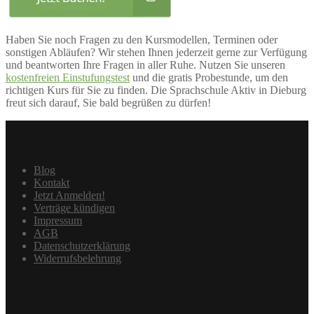
Haben Sie noch Fragen zu den Kursmodellen, Terminen oder
sonstigen Abläufen? Wir stehen Ihnen jederzeit gerne zur Verfügung
und beantworten Ihre Fragen in aller Ruhe. Nutzen Sie unseren
kostenfreien Einstufungstest
und die gratis Probestunde, um den
richtigen Kurs für Sie zu finden. Die Sprachschule Aktiv in Dieburg
freut sich darauf, Sie bald begrüßen zu dürfen!
Blog
Kontakt
Jetzt Anmelden!
Verträge kündigen
Impressum
AGB
Datenschutzerklärung
Widerrufsbelehrung