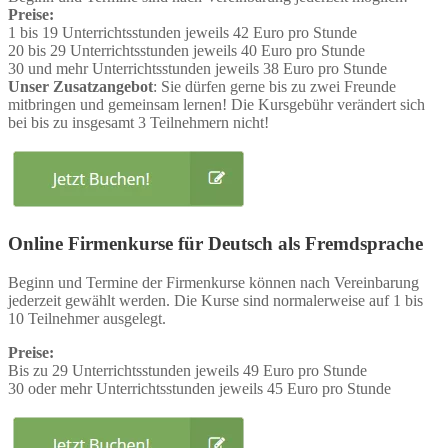
Preise:
1 bis 19 Unterrichtsstunden jeweils 42 Euro pro Stunde
20 bis 29 Unterrichtsstunden jeweils 40 Euro pro Stunde
30 und mehr Unterrichtsstunden jeweils 38 Euro pro Stunde
Unser Zusatzangebot
: Sie dürfen gerne bis zu zwei Freunde
mitbringen und gemeinsam lernen! Die Kursgebühr verändert sich
bei bis zu insgesamt 3 Teilnehmern nicht!
Online Firmenkurse für Deutsch als Fremdsprache
Beginn und Termine der Firmenkurse können nach Vereinbarung
jederzeit gewählt werden. Die Kurse sind normalerweise auf 1 bis
10 Teilnehmer ausgelegt.
Preise:
Bis zu 29 Unterrichtsstunden jeweils 49 Euro pro Stunde
30 oder mehr Unterrichtsstunden jeweils 45 Euro pro Stunde