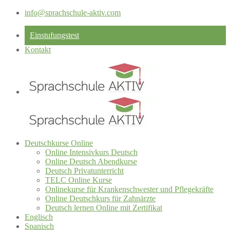
info@sprachschule-aktiv.com
Einstufungstest
Kontakt
Deutschkurse Online
Online Intensivkurs Deutsch
Online Deutsch Abendkurse
Deutsch Privatunterricht
TELC Online Kurse
Onlinekurse für Krankenschwester und Pflegekräfte
Online Deutschkurs für Zahnärzte
Deutsch lernen Online mit Zertifikat
Englisch
Spanisch