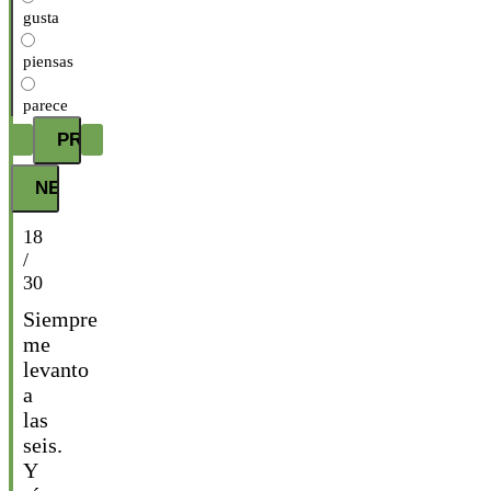
gusta
piensas
parece
18
/
30
Siempre
me
levanto
a
las
seis.
Y