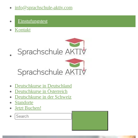
info@sprachschule-aktiv.com
Einstufungstest
Kontakt
Deutschkurse in Deutschland
Deutschkurse in Österreich
Deutschkurse in der Schweiz
Standorte
Jetzt Buchen!