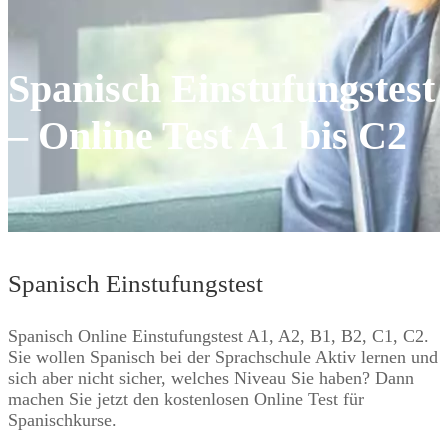
Spanisch Einstufungstest
– Online Test A1 bis C2
Spanisch Einstufungstest
Spanisch Online Einstufungstest A1, A2, B1, B2, C1, C2.
Sie wollen Spanisch bei der Sprachschule Aktiv lernen und
sich aber nicht sicher, welches Niveau Sie haben? Dann
machen Sie jetzt den kostenlosen Online Test für
Spanischkurse.